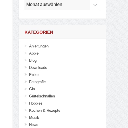
Archiv
KATEGORIEN
Anleitungen
Apple
Blog
Downloads
Ebike
Fotografie
Gin
Gürtelschnallen
Hobbies
Kochen & Rezepte
Musik
News