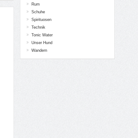
Rum
Schuhe
Spirituosen
Technik
Tonic Water
Unser Hund
Wandern