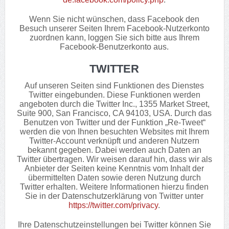
Wenn Sie nicht wünschen, dass Facebook den
Besuch unserer Seiten Ihrem Facebook-Nutzerkonto
zuordnen kann, loggen Sie sich bitte aus Ihrem
Facebook-Benutzerkonto aus.
TWITTER
Auf unseren Seiten sind Funktionen des Dienstes
Twitter eingebunden. Diese Funktionen werden
angeboten durch die Twitter Inc., 1355 Market Street,
Suite 900, San Francisco, CA 94103, USA. Durch das
Benutzen von Twitter und der Funktion „Re-Tweet“
werden die von Ihnen besuchten Websites mit Ihrem
Twitter-Account verknüpft und anderen Nutzern
bekannt gegeben. Dabei werden auch Daten an
Twitter übertragen. Wir weisen darauf hin, dass wir als
Anbieter der Seiten keine Kenntnis vom Inhalt der
übermittelten Daten sowie deren Nutzung durch
Twitter erhalten. Weitere Informationen hierzu finden
Sie in der Datenschutzerklärung von Twitter unter
https://twitter.com/privacy
.
Ihre Datenschutzeinstellungen bei Twitter können Sie