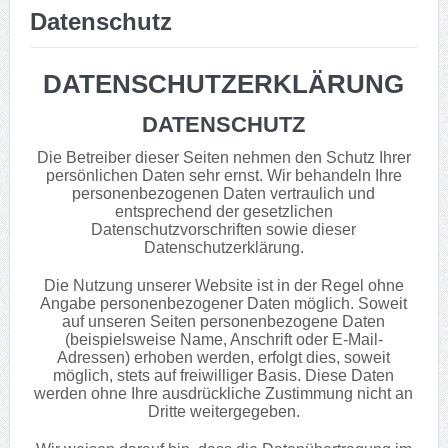
Datenschutz
DATENSCHUTZERKLÄRUNG
DATENSCHUTZ
Die Betreiber dieser Seiten nehmen den Schutz Ihrer
persönlichen Daten sehr ernst. Wir behandeln Ihre
personenbezogenen Daten vertraulich und
entsprechend der gesetzlichen
Datenschutzvorschriften sowie dieser
Datenschutzerklärung.
Die Nutzung unserer Website ist in der Regel ohne
Angabe personenbezogener Daten möglich. Soweit
auf unseren Seiten personenbezogene Daten
(beispielsweise Name, Anschrift oder E-Mail-
Adressen) erhoben werden, erfolgt dies, soweit
möglich, stets auf freiwilliger Basis. Diese Daten
werden ohne Ihre ausdrückliche Zustimmung nicht an
Dritte weitergegeben.