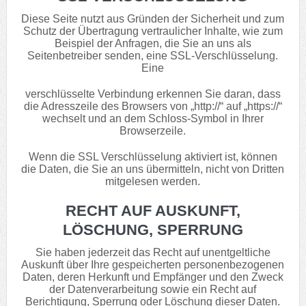
Diese Seite nutzt aus Gründen der Sicherheit und zum
Schutz der Übertragung vertraulicher Inhalte, wie zum
Beispiel der Anfragen, die Sie an uns als
Seitenbetreiber senden, eine SSL-Verschlüsselung.
Eine
verschlüsselte Verbindung erkennen Sie daran, dass
die Adresszeile des Browsers von „http://“ auf „https://“
wechselt und an dem Schloss-Symbol in Ihrer
Browserzeile.
Wenn die SSL Verschlüsselung aktiviert ist, können
die Daten, die Sie an uns übermitteln, nicht von Dritten
mitgelesen werden.
RECHT AUF AUSKUNFT,
LÖSCHUNG, SPERRUNG
Sie haben jederzeit das Recht auf unentgeltliche
Auskunft über Ihre gespeicherten personenbezogenen
Daten, deren Herkunft und Empfänger und den Zweck
der Datenverarbeitung sowie ein Recht auf
Berichtigung, Sperrung oder Löschung dieser Daten.