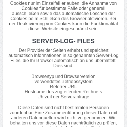
Cookies nur im Einzelfall erlauben, die Annahme von
Cookies für bestimmte Fälle oder generell
ausschließen sowie das automatische Löschen der
Cookies beim Schließen des Browser aktivieren. Bei
der Deaktivierung von Cookies kann die Funktionalität
dieser Website eingeschränkt sein.
SERVER-LOG- FILES
Der Provider der Seiten erhebt und speichert
automatisch Informationen in so genannten Server-Log
Files, die Ihr Browser automatisch an uns übermittelt.
Dies sind:
Browsertyp und Browserversion
verwendetes Betriebssystem
Referrer URL
Hostname des zugreifenden Rechners
Uhrzeit der Serveranfrage
Diese Daten sind nicht bestimmten Personen
zuordenbar. Eine Zusammenführung dieser Daten mit
anderen Datenquellen wird nicht vorgenommen. Wir
behalten uns vor, diese Daten nachträglich zu prüfen,