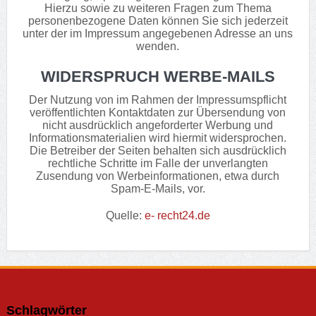
Hierzu sowie zu weiteren Fragen zum Thema
personenbezogene Daten können Sie sich jederzeit
unter der im Impressum angegebenen Adresse an uns
wenden.
WIDERSPRUCH WERBE-MAILS
Der Nutzung von im Rahmen der Impressumspflicht
veröffentlichten Kontaktdaten zur Übersendung von
nicht ausdrücklich angeforderter Werbung und
Informationsmaterialien wird hiermit widersprochen.
Die Betreiber der Seiten behalten sich ausdrücklich
rechtliche Schritte im Falle der unverlangten
Zusendung von Werbeinformationen, etwa durch
Spam-E-Mails, vor.
Quelle:
e- recht24.de
Schlagwörter