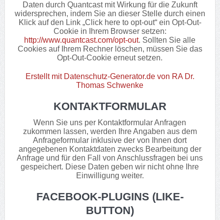
Daten durch Quantcast mit Wirkung für die Zukunft
widersprechen, indem Sie an dieser Stelle durch einen
Klick auf den Link „Click here to opt-out“ ein Opt-Out-
Cookie in Ihrem Browser setzen:
http://www.quantcast.com/opt-out
. Sollten Sie alle
Cookies auf Ihrem Rechner löschen, müssen Sie das
Opt-Out-Cookie erneut setzen.
Erstellt mit Datenschutz-Generator.de von RA Dr.
Thomas Schwenke
KONTAKTFORMULAR
Wenn Sie uns per Kontaktformular Anfragen
zukommen lassen, werden Ihre Angaben aus dem
Anfrageformular inklusive der von Ihnen dort
angegebenen Kontaktdaten zwecks Bearbeitung der
Anfrage und für den Fall von Anschlussfragen bei uns
gespeichert. Diese Daten geben wir nicht ohne Ihre
Einwilligung weiter.
FACEBOOK-PLUGINS (LIKE-
BUTTON)