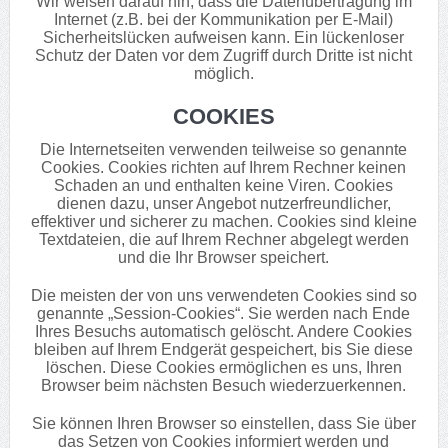
Wir weisen darauf hin, dass die Datenübertragung im
Internet (z.B. bei der Kommunikation per E-Mail)
Sicherheitslücken aufweisen kann. Ein lückenloser
Schutz der Daten vor dem Zugriff durch Dritte ist nicht
möglich.
COOKIES
Die Internetseiten verwenden teilweise so genannte
Cookies. Cookies richten auf Ihrem Rechner keinen
Schaden an und enthalten keine Viren. Cookies
dienen dazu, unser Angebot nutzerfreundlicher,
effektiver und sicherer zu machen. Cookies sind kleine
Textdateien, die auf Ihrem Rechner abgelegt werden
und die Ihr Browser speichert.
Die meisten der von uns verwendeten Cookies sind so
genannte „Session-Cookies“. Sie werden nach Ende
Ihres Besuchs automatisch gelöscht. Andere Cookies
bleiben auf Ihrem Endgerät gespeichert, bis Sie diese
löschen. Diese Cookies ermöglichen es uns, Ihren
Browser beim nächsten Besuch wiederzuerkennen.
Sie können Ihren Browser so einstellen, dass Sie über
das Setzen von Cookies informiert werden und