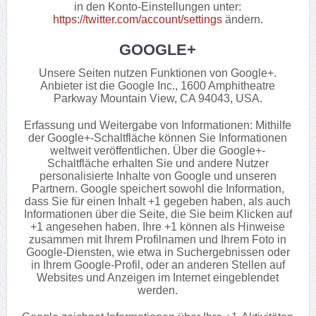
in den Konto-Einstellungen unter:
https://twitter.com/account/settings
ändern.
GOOGLE+
Unsere Seiten nutzen Funktionen von Google+.
Anbieter ist die Google Inc., 1600 Amphitheatre
Parkway Mountain View, CA 94043, USA.
Erfassung und Weitergabe von Informationen: Mithilfe
der Google+-Schaltfläche können Sie Informationen
weltweit veröffentlichen. Über die Google+-
Schaltfläche erhalten Sie und andere Nutzer
personalisierte Inhalte von Google und unseren
Partnern. Google speichert sowohl die Information,
dass Sie für einen Inhalt +1 gegeben haben, als auch
Informationen über die Seite, die Sie beim Klicken auf
+1 angesehen haben. Ihre +1 können als Hinweise
zusammen mit Ihrem Profilnamen und Ihrem Foto in
Google-Diensten, wie etwa in Suchergebnissen oder
in Ihrem Google-Profil, oder an anderen Stellen auf
Websites und Anzeigen im Internet eingeblendet
werden.