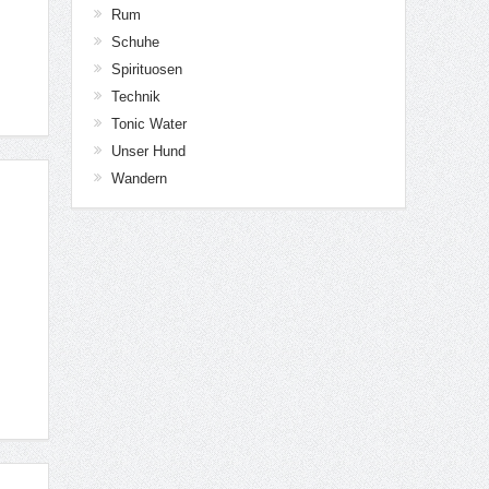
Rum
Schuhe
Spirituosen
Technik
Tonic Water
Unser Hund
Wandern