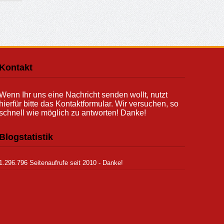
Kontakt
Wenn Ihr uns eine Nachricht senden wollt, nutzt
hierfür bitte das Kontaktformular. Wir versuchen, so
schnell wie möglich zu antworten! Danke!
Blogstatistik
1.296.796 Seitenaufrufe seit 2010 - Danke!