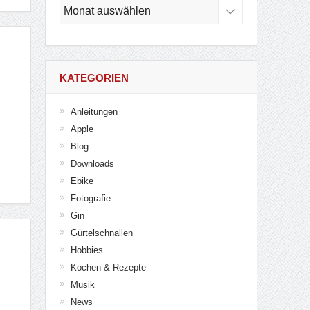
Archiv
KATEGORIEN
Anleitungen
Apple
Blog
Downloads
Ebike
Fotografie
Gin
Gürtelschnallen
Hobbies
Kochen & Rezepte
Musik
News