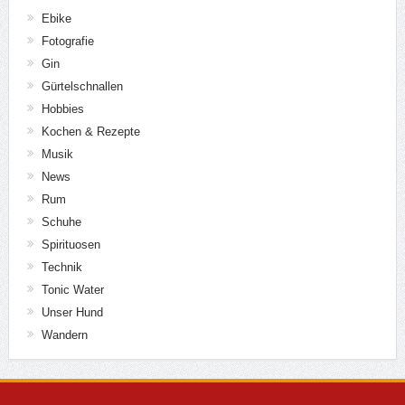
Ebike
Fotografie
Gin
Gürtelschnallen
Hobbies
Kochen & Rezepte
Musik
News
Rum
Schuhe
Spirituosen
Technik
Tonic Water
Unser Hund
Wandern