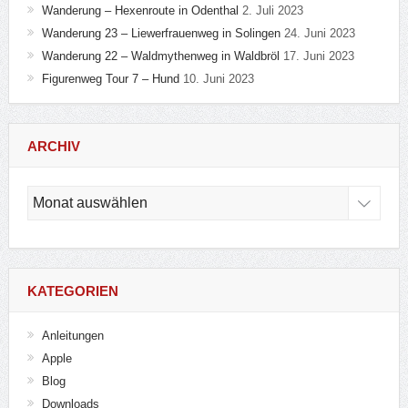
Wanderung – Hexenroute in Odenthal
2. Juli 2023
Wanderung 23 – Liewerfrauenweg in Solingen
24. Juni 2023
Wanderung 22 – Waldmythenweg in Waldbröl
17. Juni 2023
Figurenweg Tour 7 – Hund
10. Juni 2023
ARCHIV
Archiv
KATEGORIEN
Anleitungen
Apple
Blog
Downloads