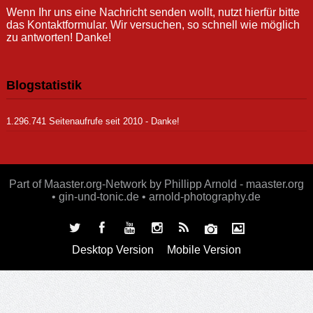
Wenn Ihr uns eine Nachricht senden wollt, nutzt hierfür bitte
das Kontaktformular. Wir versuchen, so schnell wie möglich
zu antworten! Danke!
Blogstatistik
1.296.741 Seitenaufrufe seit 2010 - Danke!
Part of Maaster.org-Network by Phillipp Arnold - maaster.org
• gin-und-tonic.de • arnold-photography.de
Desktop Version
Mobile Version