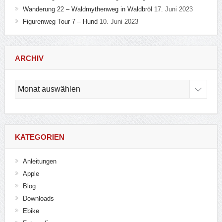
Wanderung 22 – Waldmythenweg in Waldbröl
17. Juni 2023
Figurenweg Tour 7 – Hund
10. Juni 2023
ARCHIV
Archiv
KATEGORIEN
Anleitungen
Apple
Blog
Downloads
Ebike