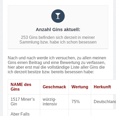
Anzahl Gins aktuell:
253 Gins befinden sich derzeit in meiner
Sammlung bzw. habe ich schon besessen
Nach und nach werde ich versuchen, zu allen meinen
Gins einen Beitrag und eine Bewertung zu verfassen,
hier aber erst mal die vollständige Liste aller Gins die
ich derzeit besitze bzw. bereits besessen habe:
NAME des
Geschmack
Wertung
Herkunft
Gins
1517 Miner’s
würzig-
75%
Deutschlan
Gin
intensiv
Aber Falls