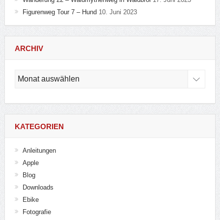
Figurenweg Tour 7 – Hund
10. Juni 2023
ARCHIV
Archiv
KATEGORIEN
Anleitungen
Apple
Blog
Downloads
Ebike
Fotografie