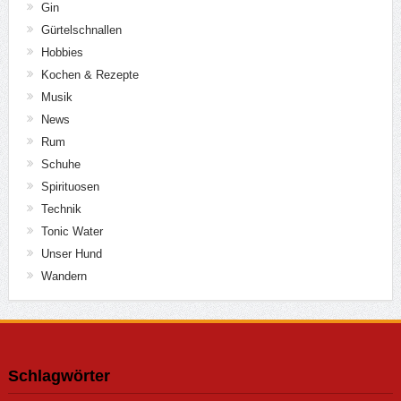
Gin
Gürtelschnallen
Hobbies
Kochen & Rezepte
Musik
News
Rum
Schuhe
Spirituosen
Technik
Tonic Water
Unser Hund
Wandern
Schlagwörter