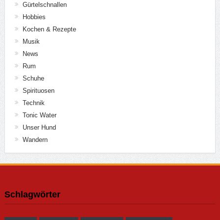
Gürtelschnallen
Hobbies
Kochen & Rezepte
Musik
News
Rum
Schuhe
Spirituosen
Technik
Tonic Water
Unser Hund
Wandern
Schlagwörter