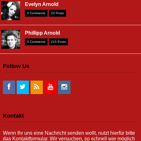
Evelyn Arnold
0 Comments
23 Posts
Phillipp Arnold
0 Comments
215 Posts
Follow Us
Kontakt
Wenn Ihr uns eine Nachricht senden wollt, nutzt hierfür bitte
das Kontaktformular. Wir versuchen, so schnell wie möglich