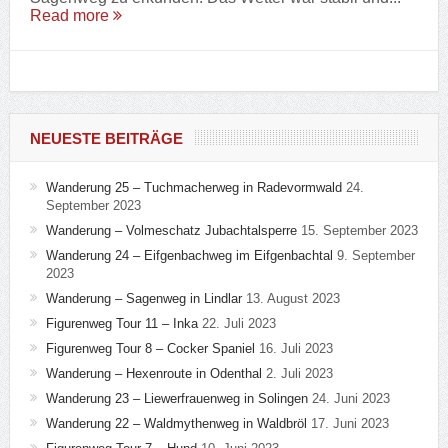
Read more
NEUESTE BEITRÄGE
Wanderung 25 – Tuchmacherweg in Radevormwald
24.
September 2023
Wanderung – Volmeschatz Jubachtalsperre
15. September 2023
Wanderung 24 – Eifgenbachweg im Eifgenbachtal
9. September
2023
Wanderung – Sagenweg in Lindlar
13. August 2023
Figurenweg Tour 11 – Inka
22. Juli 2023
Figurenweg Tour 8 – Cocker Spaniel
16. Juli 2023
Wanderung – Hexenroute in Odenthal
2. Juli 2023
Wanderung 23 – Liewerfrauenweg in Solingen
24. Juni 2023
Wanderung 22 – Waldmythenweg in Waldbröl
17. Juni 2023