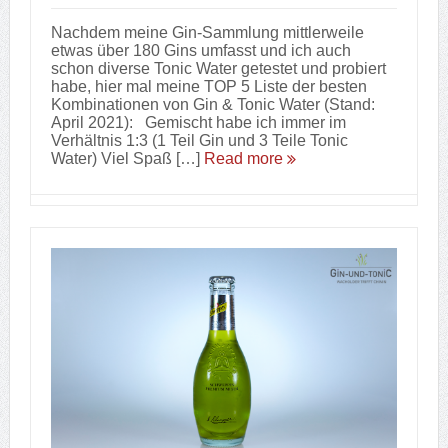
Nachdem meine Gin-Sammlung mittlerweile
etwas über 180 Gins umfasst und ich auch
schon diverse Tonic Water getestet und probiert
habe, hier mal meine TOP 5 Liste der besten
Kombinationen von Gin & Tonic Water (Stand:
April 2021): Gemischt habe ich immer im
Verhältnis 1:3 (1 Teil Gin und 3 Teile Tonic
Water) Viel Spaß […]
Read more