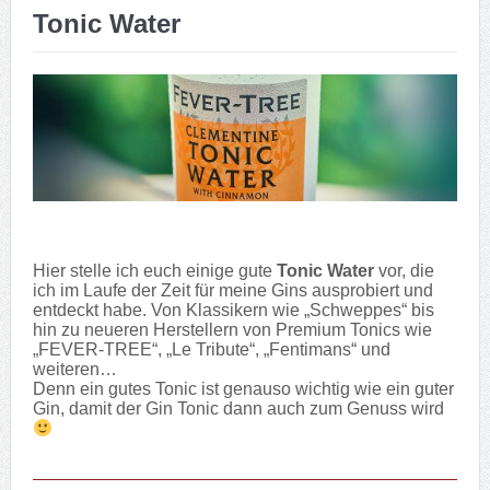
Tonic Water
Hier stelle ich euch einige gute
Tonic Water
vor, die
ich im Laufe der Zeit für meine Gins ausprobiert und
entdeckt habe. Von Klassikern wie „Schweppes“ bis
hin zu neueren Herstellern von Premium Tonics wie
„FEVER-TREE“, „Le Tribute“, „Fentimans“ und
weiteren…
Denn ein gutes Tonic ist genauso wichtig wie ein guter
Gin, damit der Gin Tonic dann auch zum Genuss wird