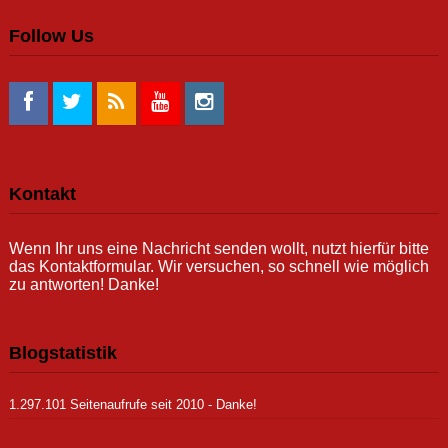
Follow Us
Kontakt
Wenn Ihr uns eine Nachricht senden wollt, nutzt hierfür bitte
das Kontaktformular. Wir versuchen, so schnell wie möglich
zu antworten! Danke!
Blogstatistik
1.297.101 Seitenaufrufe seit 2010 - Danke!