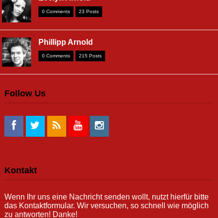
0 Comments
23 Posts
Phillipp Arnold
0 Comments
215 Posts
Follow Us
Kontakt
Wenn Ihr uns eine Nachricht senden wollt, nutzt hierfür bitte
das Kontaktformular. Wir versuchen, so schnell wie möglich
zu antworten! Danke!