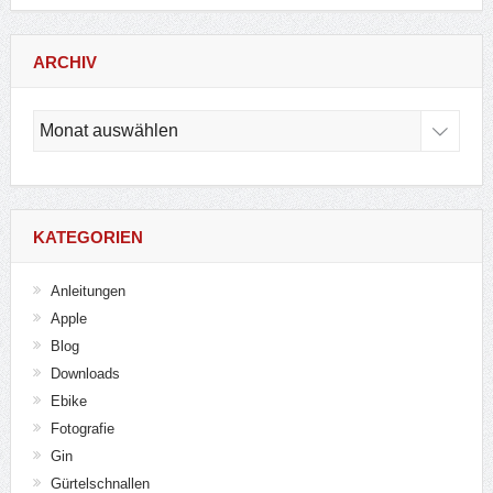
ARCHIV
Archiv
KATEGORIEN
Anleitungen
Apple
Blog
Downloads
Ebike
Fotografie
Gin
Gürtelschnallen