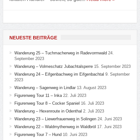
NEUESTE BEITRÄGE
Wanderung 25 – Tuchmacherweg in Radevormwald
24.
September 2023
Wanderung – Volmeschatz Jubachtalsperre
15. September 2023
Wanderung 24 – Eifgenbachweg im Eifgenbachtal
9. September
2023
Wanderung – Sagenweg in Lindlar
13. August 2023
Figurenweg Tour 11 – Inka
22. Juli 2023
Figurenweg Tour 8 – Cocker Spaniel
16. Juli 2023
Wanderung – Hexenroute in Odenthal
2. Juli 2023
Wanderung 23 – Liewerfrauenweg in Solingen
24. Juni 2023
Wanderung 22 – Waldmythenweg in Waldbröl
17. Juni 2023
Figurenweg Tour 7 – Hund
10. Juni 2023