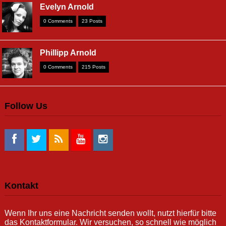
Evelyn Arnold
0 Comments
23 Posts
Phillipp Arnold
0 Comments
215 Posts
Follow Us
Kontakt
Wenn Ihr uns eine Nachricht senden wollt, nutzt hierfür bitte
das Kontaktformular. Wir versuchen, so schnell wie möglich