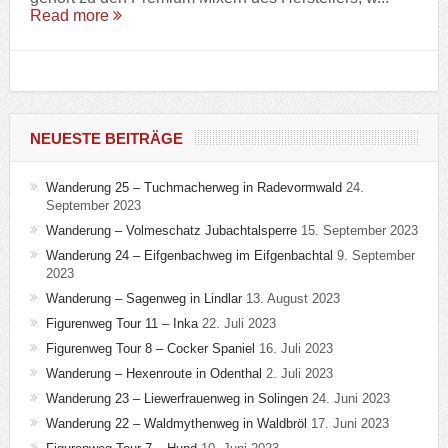
Read more
NEUESTE BEITRÄGE
Wanderung 25 – Tuchmacherweg in Radevormwald
24.
September 2023
Wanderung – Volmeschatz Jubachtalsperre
15. September 2023
Wanderung 24 – Eifgenbachweg im Eifgenbachtal
9. September
2023
Wanderung – Sagenweg in Lindlar
13. August 2023
Figurenweg Tour 11 – Inka
22. Juli 2023
Figurenweg Tour 8 – Cocker Spaniel
16. Juli 2023
Wanderung – Hexenroute in Odenthal
2. Juli 2023
Wanderung 23 – Liewerfrauenweg in Solingen
24. Juni 2023
Wanderung 22 – Waldmythenweg in Waldbröl
17. Juni 2023