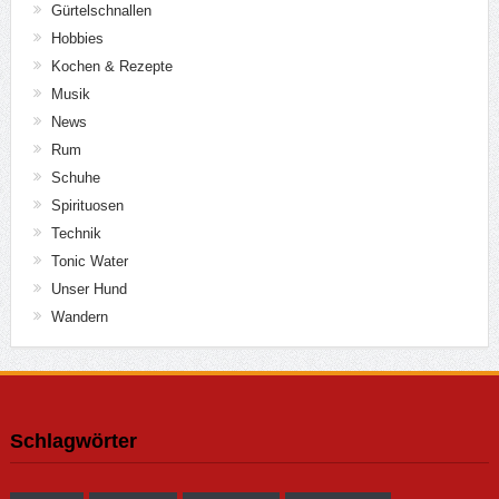
Gürtelschnallen
Hobbies
Kochen & Rezepte
Musik
News
Rum
Schuhe
Spirituosen
Technik
Tonic Water
Unser Hund
Wandern
Schlagwörter