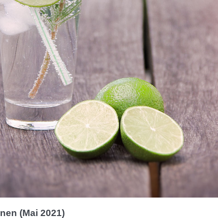
nen (Mai 2021)