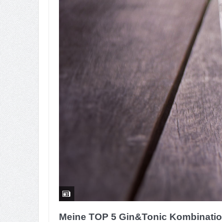
Meine TOP 5 Gin&Tonic Kombinatio