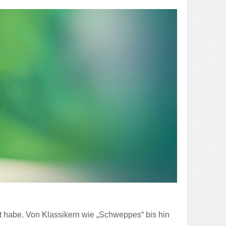
kt habe. Von Klassikern wie „Schweppes“ bis hin