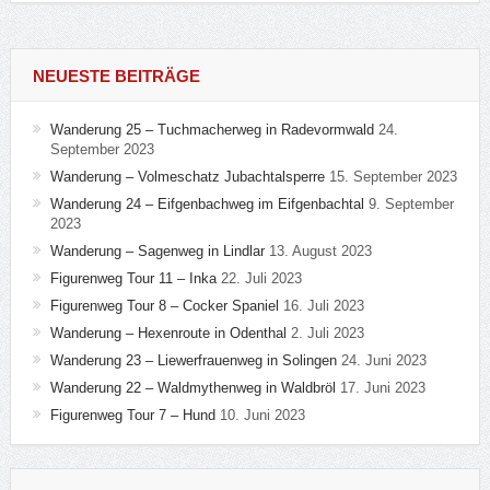
NEUESTE BEITRÄGE
Wanderung 25 – Tuchmacherweg in Radevormwald
24.
September 2023
Wanderung – Volmeschatz Jubachtalsperre
15. September 2023
Wanderung 24 – Eifgenbachweg im Eifgenbachtal
9. September
2023
Wanderung – Sagenweg in Lindlar
13. August 2023
Figurenweg Tour 11 – Inka
22. Juli 2023
Figurenweg Tour 8 – Cocker Spaniel
16. Juli 2023
Wanderung – Hexenroute in Odenthal
2. Juli 2023
Wanderung 23 – Liewerfrauenweg in Solingen
24. Juni 2023
Wanderung 22 – Waldmythenweg in Waldbröl
17. Juni 2023
Figurenweg Tour 7 – Hund
10. Juni 2023