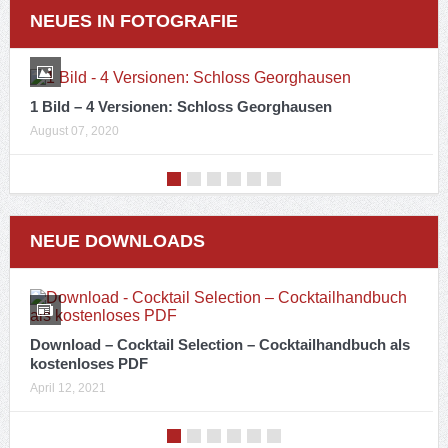
NEUES IN FOTOGRAFIE
1 Bild – 4 Versionen: Schloss Georghausen
August 07, 2020
NEUE DOWNLOADS
Download – Cocktail Selection – Cocktailhandbuch als
kostenloses PDF
April 12, 2021