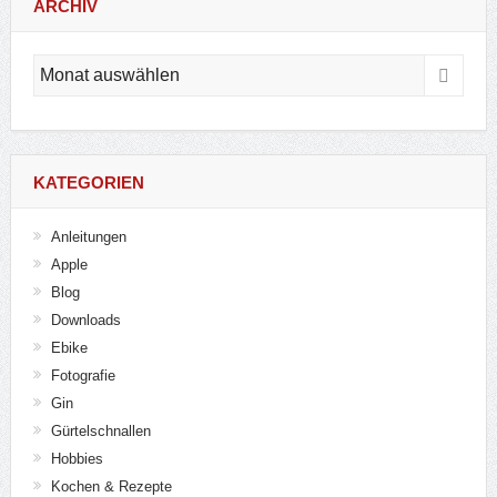
ARCHIV
Archiv
KATEGORIEN
Anleitungen
Apple
Blog
Downloads
Ebike
Fotografie
Gin
Gürtelschnallen
Hobbies
Kochen & Rezepte