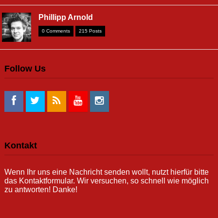
Phillipp Arnold
0 Comments
215 Posts
Follow Us
Kontakt
Wenn Ihr uns eine Nachricht senden wollt, nutzt hierfür bitte
das Kontaktformular. Wir versuchen, so schnell wie möglich
zu antworten! Danke!