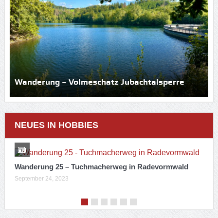
Wanderung – Volmeschatz Jubachtalsperre
NEUES IN HOBBIES
Wanderung 25 – Tuchmacherweg in Radevormwald
September 24, 2023