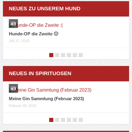
NEUES ZU UNSEREM HUND
Hunde-OP die Zweite 🙁
Juli 27, 2020
NEUES IN SPIRITUOSEN
Meine Gin Sammlung (Februar 2023)
Februar 28, 2023