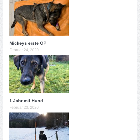
Mickeys erste OP
Februar 24, 2020
1 Jahr mit Hund
Februar 23, 2020