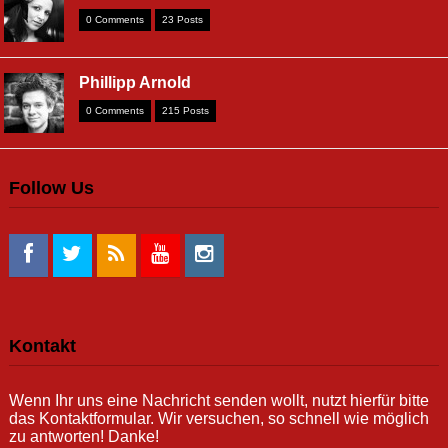
0 Comments
23 Posts
Phillipp Arnold
0 Comments
215 Posts
Follow Us
Kontakt
Wenn Ihr uns eine Nachricht senden wollt, nutzt hierfür bitte
das Kontaktformular. Wir versuchen, so schnell wie möglich
zu antworten! Danke!