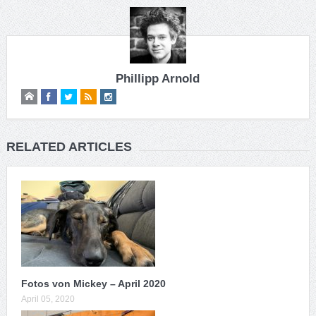
Phillipp Arnold
RELATED ARTICLES
Fotos von Mickey – April 2020
April 05, 2020