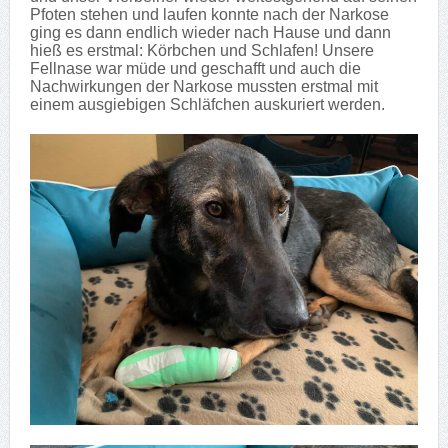
Pfoten stehen und laufen konnte nach der Narkose
ging es dann endlich wieder nach Hause und dann
hieß es erstmal: Körbchen und Schlafen! Unsere
Fellnase war müde und geschafft und auch die
Nachwirkungen der Narkose mussten erstmal mit
einem ausgiebigen Schläfchen auskuriert werden.