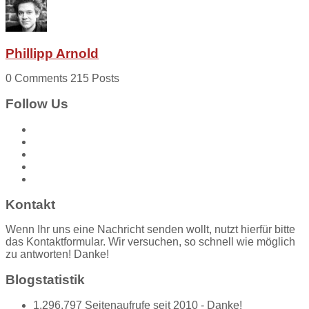
Phillipp Arnold
0 Comments
215 Posts
Follow Us
Kontakt
Wenn Ihr uns eine Nachricht senden wollt, nutzt hierfür bitte
das Kontaktformular. Wir versuchen, so schnell wie möglich
zu antworten! Danke!
Blogstatistik
1.296.797 Seitenaufrufe seit 2010 - Danke!