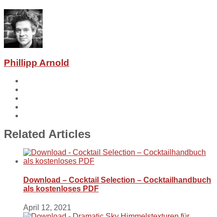
Phillipp Arnold
Related Articles
Download – Cocktail Selection – Cocktailhandbuch
als kostenloses PDF
April 12, 2021