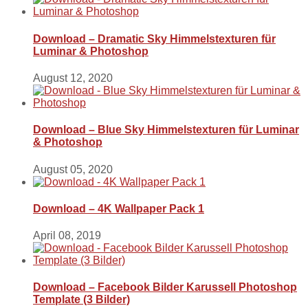
Download – Dramatic Sky Himmelstexturen für
Luminar & Photoshop
August 12, 2020
Download – Blue Sky Himmelstexturen für Luminar
& Photoshop
August 05, 2020
Download – 4K Wallpaper Pack 1
April 08, 2019
Download – Facebook Bilder Karussell Photoshop
Template (3 Bilder)