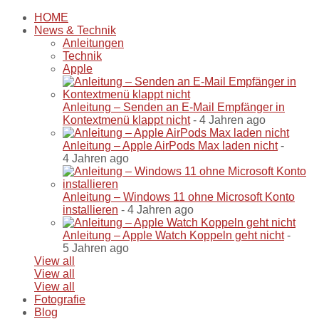
HOME
News & Technik
Anleitungen
Technik
Apple
Anleitung – Senden an E-Mail Empfänger in
Kontextmenü klappt nicht
- 4 Jahren ago
Anleitung – Apple AirPods Max laden nicht
-
4 Jahren ago
Anleitung – Windows 11 ohne Microsoft Konto
installieren
- 4 Jahren ago
Anleitung – Apple Watch Koppeln geht nicht
-
5 Jahren ago
View all
View all
View all
Fotografie
Blog