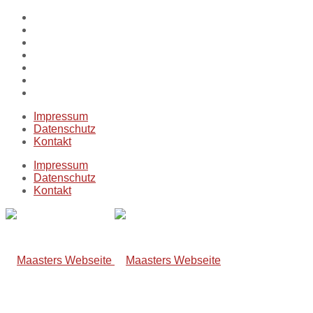
Impressum
Datenschutz
Kontakt
Impressum
Datenschutz
Kontakt