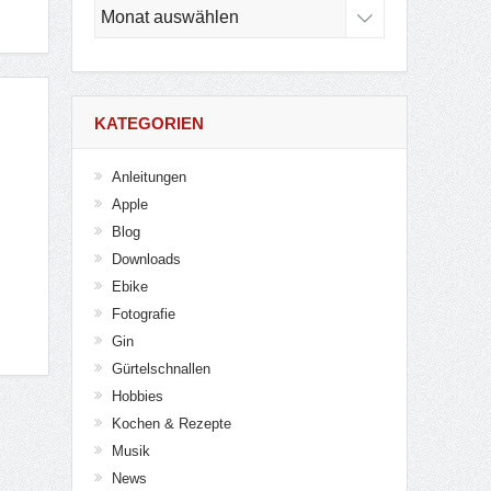
Archiv
KATEGORIEN
Anleitungen
Apple
Blog
Downloads
Ebike
Fotografie
Gin
Gürtelschnallen
Hobbies
Kochen & Rezepte
Musik
News