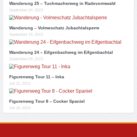
Wanderung 25 – Tuchmacherweg in Radevormwald
September 24, 2023
Wanderung – Volmeschatz Jubachtalsperre
September 15, 2023
Wanderung 24 – Eifgenbachweg im Eifgenbachtal
September 09, 2023
Figurenweg Tour 11 – Inka
Juli 22, 2023
Figurenweg Tour 8 – Cocker Spaniel
Juli 16, 2023