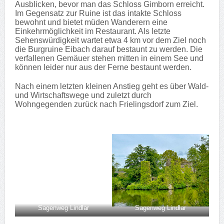
Ausblicken, bevor man das Schloss Gimborn erreicht.
Im Gegensatz zur Ruine ist das intakte Schloss
bewohnt und bietet müden Wanderern eine
Einkehrmöglichkeit im Restaurant. Als letzte
Sehenswürdigkeit wartet etwa 4 km vor dem Ziel noch
die Burgruine Eibach darauf bestaunt zu werden. Die
verfallenen Gemäuer stehen mitten in einem See und
können leider nur aus der Ferne bestaunt werden.
Nach einem letzten kleinen Anstieg geht es über Wald-
und Wirtschaftswege und zuletzt durch
Wohngegenden zurück nach Frielingsdorf zum Ziel.
Sagenweg Lindlar
Sagenweg Lindlar