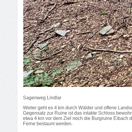
Sagenweg Lindlar
Weiter geht es 4 km durch Wälder und offene Landsc
Gegensatz zur Ruine ist das intakte Schloss bewohn
etwa 4 km vor dem Ziel noch die Burgruine Eibach d
Ferne bestaunt werden.