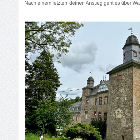
Nach einem letzten kleinen Anstieg geht es über Wa