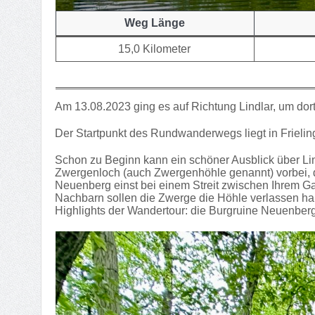
Weg Länge
15,0 Kilometer
Am 13.08.2023 ging es auf Richtung Lindlar, um dor
Der Startpunkt des Rundwanderwegs liegt in Frielin
Schon zu Beginn kann ein schöner Ausblick über 
Zwergenloch (auch Zwergenhöhle genannt) vorbei, d
Neuenberg einst bei einem Streit zwischen Ihrem Ga
Nachbarn sollen die Zwerge die Höhle verlassen ha
Highlights der Wandertour: die Burgruine Neuenber