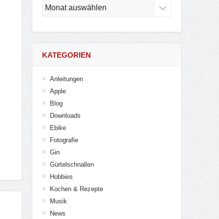
Archiv
KATEGORIEN
Anleitungen
Apple
Blog
Downloads
Ebike
Fotografie
Gin
Gürtelschnallen
Hobbies
Kochen & Rezepte
Musik
News