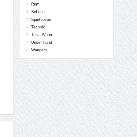
Rum
Schuhe
Spirituosen
Technik
Tonic Water
Unser Hund
Wandern