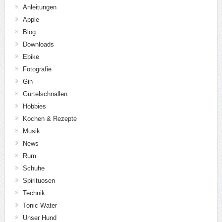
Anleitungen
Apple
Blog
Downloads
Ebike
Fotografie
Gin
Gürtelschnallen
Hobbies
Kochen & Rezepte
Musik
News
Rum
Schuhe
Spirituosen
Technik
Tonic Water
Unser Hund