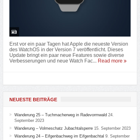
Erst vor ein paar Tagen hat Apple die neueste Version
des WatchOS in der Version 7 veröffentlicht. Dieses
Update bringt ein paar neue Features sowie diverse
Verbesserungen und neue Watch Fac...
Read more
NEUESTE BEITRÄGE
Wanderung 25 – Tuchmacherweg in Radevormwald
24.
September 2023
Wanderung – Volmeschatz Jubachtalsperre
15. September 2023
Wanderung 24 – Eifgenbachweg im Eifgenbachtal
9. September