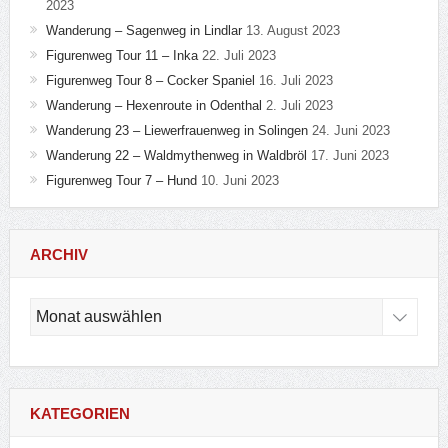
2023
Wanderung – Sagenweg in Lindlar
13. August 2023
Figurenweg Tour 11 – Inka
22. Juli 2023
Figurenweg Tour 8 – Cocker Spaniel
16. Juli 2023
Wanderung – Hexenroute in Odenthal
2. Juli 2023
Wanderung 23 – Liewerfrauenweg in Solingen
24. Juni 2023
Wanderung 22 – Waldmythenweg in Waldbröl
17. Juni 2023
Figurenweg Tour 7 – Hund
10. Juni 2023
ARCHIV
Archiv
KATEGORIEN