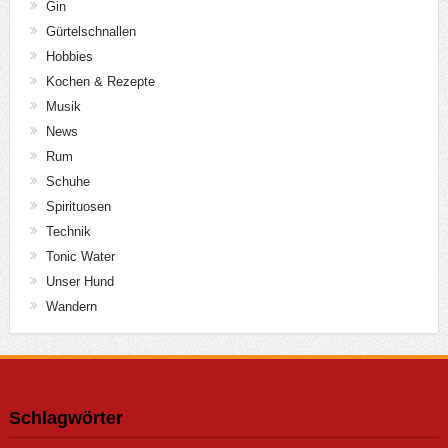
Gin
Gürtelschnallen
Hobbies
Kochen & Rezepte
Musik
News
Rum
Schuhe
Spirituosen
Technik
Tonic Water
Unser Hund
Wandern
Schlagwörter