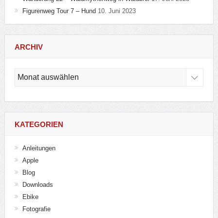
Figurenweg Tour 7 – Hund
10. Juni 2023
ARCHIV
Archiv
KATEGORIEN
Anleitungen
Apple
Blog
Downloads
Ebike
Fotografie