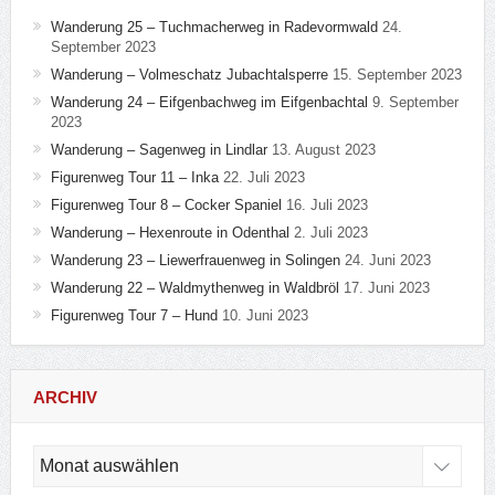
Wanderung 25 – Tuchmacherweg in Radevormwald
24.
September 2023
Wanderung – Volmeschatz Jubachtalsperre
15. September 2023
Wanderung 24 – Eifgenbachweg im Eifgenbachtal
9. September
2023
Wanderung – Sagenweg in Lindlar
13. August 2023
Figurenweg Tour 11 – Inka
22. Juli 2023
Figurenweg Tour 8 – Cocker Spaniel
16. Juli 2023
Wanderung – Hexenroute in Odenthal
2. Juli 2023
Wanderung 23 – Liewerfrauenweg in Solingen
24. Juni 2023
Wanderung 22 – Waldmythenweg in Waldbröl
17. Juni 2023
Figurenweg Tour 7 – Hund
10. Juni 2023
ARCHIV
Archiv