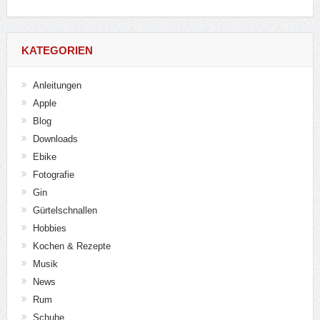
KATEGORIEN
Anleitungen
Apple
Blog
Downloads
Ebike
Fotografie
Gin
Gürtelschnallen
Hobbies
Kochen & Rezepte
Musik
News
Rum
Schuhe