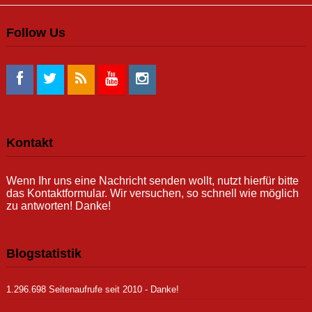
Follow Us
Kontakt
Wenn Ihr uns eine Nachricht senden wollt, nutzt hierfür bitte
das Kontaktformular. Wir versuchen, so schnell wie möglich
zu antworten! Danke!
Blogstatistik
1.296.698 Seitenaufrufe seit 2010 - Danke!