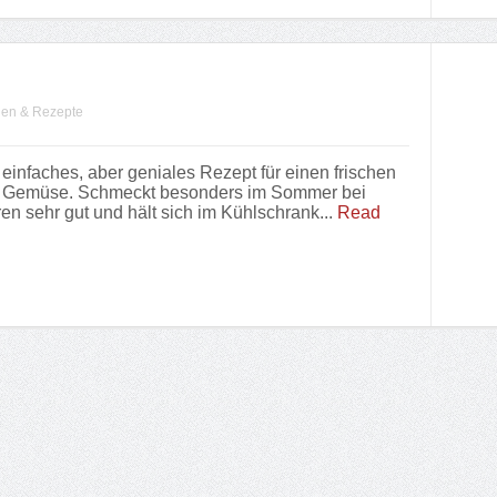
en & Rezepte
 einfaches, aber geniales Rezept für einen frischen
t Gemüse. Schmeckt besonders im Sommer bei
n sehr gut und hält sich im Kühlschrank...
Read