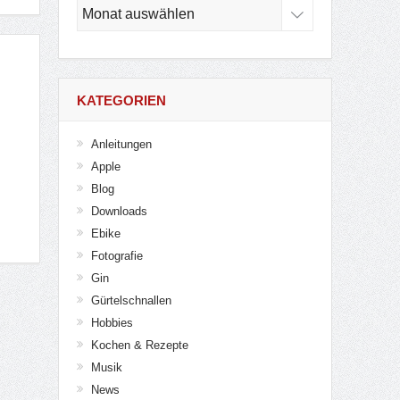
Archiv
KATEGORIEN
Anleitungen
Apple
Blog
Downloads
Ebike
Fotografie
Gin
Gürtelschnallen
Hobbies
Kochen & Rezepte
Musik
News