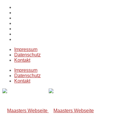
Impressum
Datenschutz
Kontakt
Impressum
Datenschutz
Kontakt