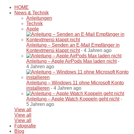
HOME
News & Technik
Anleitungen
Technik
Apple
Anleitung – Senden an E-Mail Empfänger in
Kontextmenü klappt nicht
- 4 Jahren ago
Anleitung – Apple AirPods Max laden nicht
-
4 Jahren ago
Anleitung – Windows 11 ohne Microsoft Konto
installieren
- 4 Jahren ago
Anleitung – Apple Watch Koppeln geht nicht
-
5 Jahren ago
View all
View all
View all
Fotografie
Blog