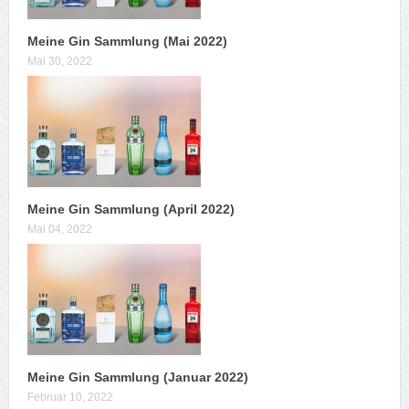
Meine Gin Sammlung (Mai 2022)
Mai 30, 2022
Meine Gin Sammlung (April 2022)
Mai 04, 2022
Meine Gin Sammlung (Januar 2022)
Februar 10, 2022