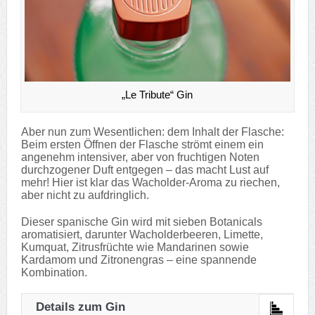
„Le Tribute“ Gin
Aber nun zum Wesentlichen: dem Inhalt der Flasche:
Beim ersten Öffnen der Flasche strömt einem ein
angenehm intensiver, aber von fruchtigen Noten
durchzogener Duft entgegen – das macht Lust auf
mehr! Hier ist klar das Wacholder-Aroma zu riechen,
aber nicht zu aufdringlich.
Dieser spanische Gin wird mit sieben Botanicals
aromatisiert, darunter Wacholderbeeren, Limette,
Kumquat, Zitrusfrüchte wie Mandarinen sowie
Kardamom und Zitronengras – eine spannende
Kombination.
Details zum Gin