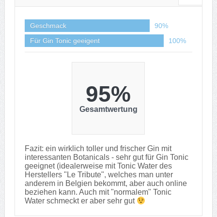
Geschmack
90%
Für Gin Tonic geeigent
100%
95%
Gesamtwertung
Fazit: ein wirklich toller und frischer Gin mit
interessanten Botanicals - sehr gut für Gin Tonic
geeignet (idealerweise mit Tonic Water des
Herstellers "Le Tribute", welches man unter
anderem in Belgien bekommt, aber auch online
beziehen kann. Auch mit "normalem" Tonic
Water schmeckt er aber sehr gut