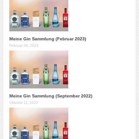
Meine Gin Sammlung (Februar 2023)
Februar 28, 2023
Meine Gin Sammlung (September 2022)
Oktober 11, 2022