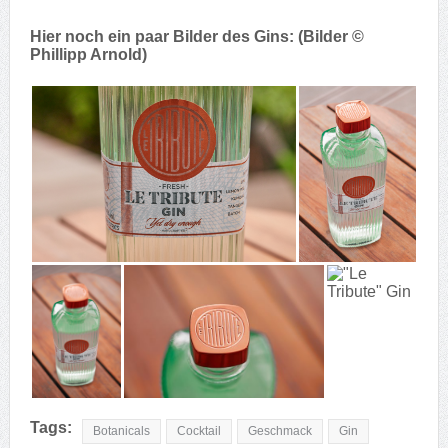
Hier noch ein paar Bilder des Gins: (Bilder ©
Phillipp Arnold)
Tags:
Botanicals
Cocktail
Geschmack
Gin