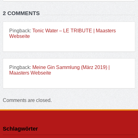
2 COMMENTS
Pingback:
Tonic Water – LE TRIBUTE | Maasters
Webseite
Pingback:
Meine Gin Sammlung (März 2019) |
Maasters Webseite
Comments are closed.
Schlagwörter