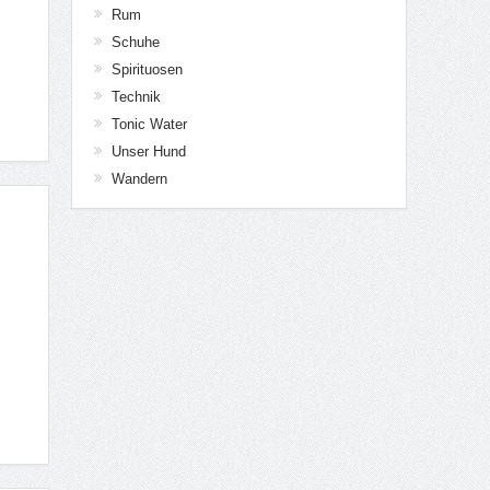
Rum
Schuhe
Spirituosen
Technik
Tonic Water
Unser Hund
Wandern