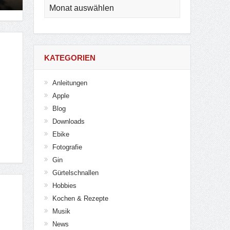
Archiv
KATEGORIEN
Anleitungen
Apple
Blog
Downloads
Ebike
Fotografie
Gin
Gürtelschnallen
Hobbies
Kochen & Rezepte
Musik
News