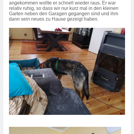
angekommen wollte er schnell wieder raus. Er war
relativ ruhig, so dass wir nur kurz mal in den kleinen
Garten neben den Garagen gegangen sind und ihm
dann sein neues zu Hause gezeigt haben.