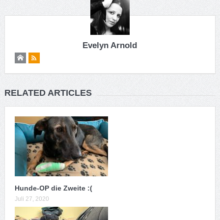
Evelyn Arnold
RELATED ARTICLES
Hunde-OP die Zweite :(
Juli 27, 2020