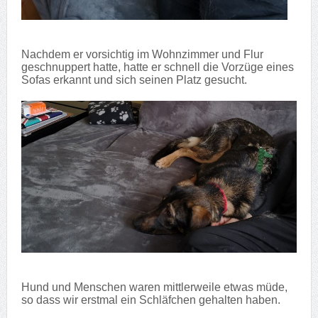
Nachdem er vorsichtig im Wohnzimmer und Flur
geschnuppert hatte, hatte er schnell die Vorzüge eines
Sofas erkannt und sich seinen Platz gesucht.
Hund und Menschen waren mittlerweile etwas müde,
so dass wir erstmal ein Schläfchen gehalten haben.