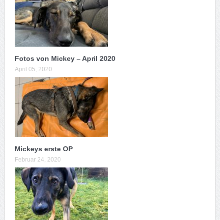
Fotos von Mickey – April 2020
April 05, 2020
Mickeys erste OP
Februar 24, 2020