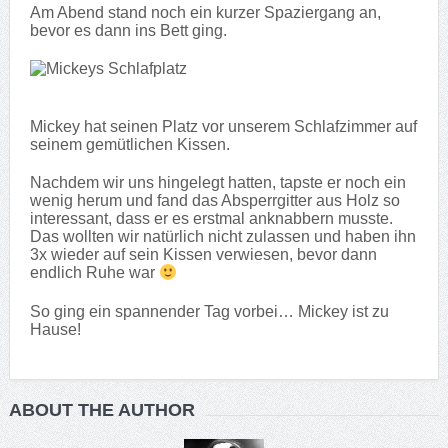
Am Abend stand noch ein kurzer Spaziergang an,
bevor es dann ins Bett ging.
Mickey hat seinen Platz vor unserem Schlafzimmer auf
seinem gemütlichen Kissen.
Nachdem wir uns hingelegt hatten, tapste er noch ein
wenig herum und fand das Absperrgitter aus Holz so
interessant, dass er es erstmal anknabbern musste.
Das wollten wir natürlich nicht zulassen und haben ihn
3x wieder auf sein Kissen verwiesen, bevor dann
endlich Ruhe war
So ging ein spannender Tag vorbei… Mickey ist zu
Hause!
ABOUT THE AUTHOR