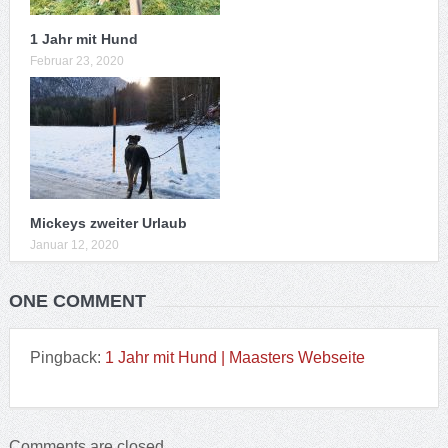
1 Jahr mit Hund
Februar 23, 2020
Mickeys zweiter Urlaub
Januar 12, 2020
ONE COMMENT
Pingback:
1 Jahr mit Hund | Maasters Webseite
Comments are closed.