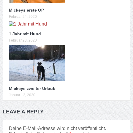
Mickeys erste OP
Februar 24, 2020
1 Jahr mit Hund
Februar 23, 2020
Mickeys zweiter Urlaub
Januar 12, 2020
LEAVE A REPLY
Deine E-Mail-Adresse wird nicht veröffentlicht.