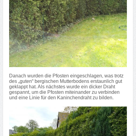
Danach wurden die Pfosten eingeschlagen, was trotz
des „guten“ bergischen Mutterbodens erstaunlich gut
geklappt hat. Als nächstes wurde ein dicker Draht
gespannt, um die Pfosten miteinander zu verbinden
und eine Linie für den Kaninchendraht zu bilden.