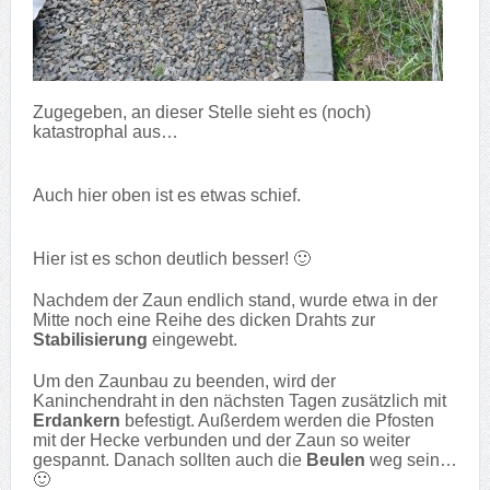
Zugegeben, an dieser Stelle sieht es (noch)
katastrophal aus…
Auch hier oben ist es etwas schief.
Hier ist es schon deutlich besser! 🙂
Nachdem der Zaun endlich stand, wurde etwa in der
Mitte noch eine Reihe des dicken Drahts zur
Stabilisierung
eingewebt.
Um den Zaunbau zu beenden, wird der
Kaninchendraht in den nächsten Tagen zusätzlich mit
Erdankern
befestigt. Außerdem werden die Pfosten
mit der Hecke verbunden und der Zaun so weiter
gespannt. Danach sollten auch die
Beulen
weg sein…
🙂