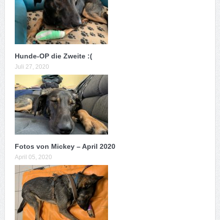
Hunde-OP die Zweite :(
Juli 27, 2020
Fotos von Mickey – April 2020
April 05, 2020