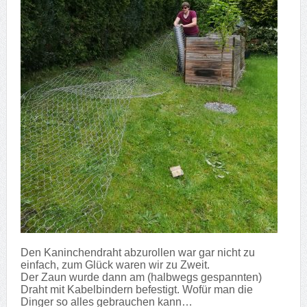
Den Kaninchendraht abzurollen war gar nicht zu
einfach, zum Glück waren wir zu Zweit.
Der Zaun wurde dann am (halbwegs gespannten)
Draht mit Kabelbindern befestigt. Wofür man die
Dinger so alles gebrauchen kann…