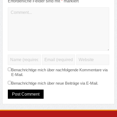
*
Erforderliche Felder sind mit
markiert
Benachrichtige mich über nachfolgende Kommentare via
E-Mail.
Benachrichtige mich über neue Beiträge via E-Mail.