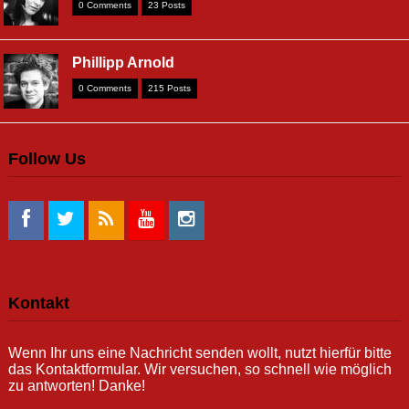
0 Comments
23 Posts
Phillipp Arnold
0 Comments
215 Posts
Follow Us
Kontakt
Wenn Ihr uns eine Nachricht senden wollt, nutzt hierfür bitte
das Kontaktformular. Wir versuchen, so schnell wie möglich
zu antworten! Danke!