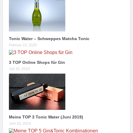
Tonic Water – Schweppes Matcha Tonic
Februar 23, 2020
3 TOP Online Shops für Gin
Juli 30, 2019
Meine TOP 3 Tonic Water (Juni 2019)
Juni 16, 2019