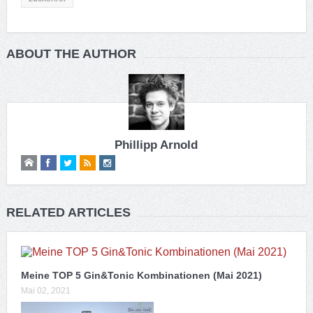
ABOUT THE AUTHOR
Phillipp Arnold
RELATED ARTICLES
Meine TOP 5 Gin&Tonic Kombinationen (Mai 2021)
Mai 02, 2021