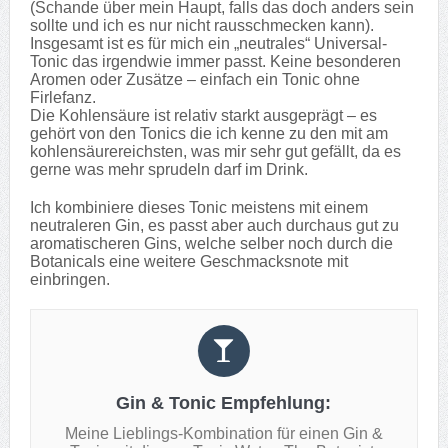
(Schande über mein Haupt, falls das doch anders sein
sollte und ich es nur nicht rausschmecken kann).
Insgesamt ist es für mich ein „neutrales“ Universal-
Tonic das irgendwie immer passt. Keine besonderen
Aromen oder Zusätze – einfach ein Tonic ohne
Firlefanz.
Die Kohlensäure ist relativ starkt ausgeprägt – es
gehört von den Tonics die ich kenne zu den mit am
kohlensäurereichsten, was mir sehr gut gefällt, da es
gerne was mehr sprudeln darf im Drink.
Ich kombiniere dieses Tonic meistens mit einem
neutraleren Gin, es passt aber auch durchaus gut zu
aromatischeren Gins, welche selber noch durch die
Botanicals eine weitere Geschmacksnote mit
einbringen.
Gin & Tonic Empfehlung:
Meine Lieblings-Kombination für einen Gin &