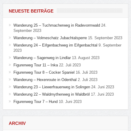
NEUESTE BEITRÄGE
Wanderung 25 – Tuchmacherweg in Radevormwald
24.
September 2023
Wanderung – Volmeschatz Jubachtalsperre
15. September 2023
Wanderung 24 – Eifgenbachweg im Eifgenbachtal
9. September
2023
Wanderung – Sagenweg in Lindlar
13. August 2023
Figurenweg Tour 11 – Inka
22. Juli 2023
Figurenweg Tour 8 – Cocker Spaniel
16. Juli 2023
Wanderung – Hexenroute in Odenthal
2. Juli 2023
Wanderung 23 – Liewerfrauenweg in Solingen
24. Juni 2023
Wanderung 22 – Waldmythenweg in Waldbröl
17. Juni 2023
Figurenweg Tour 7 – Hund
10. Juni 2023
ARCHIV