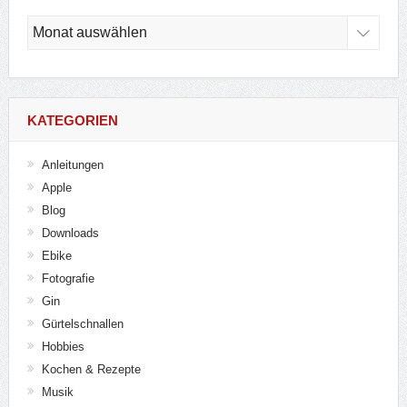
Archiv
KATEGORIEN
Anleitungen
Apple
Blog
Downloads
Ebike
Fotografie
Gin
Gürtelschnallen
Hobbies
Kochen & Rezepte
Musik