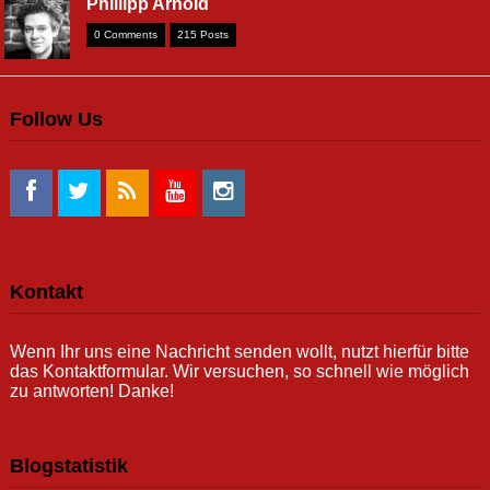
Phillipp Arnold
0 Comments
215 Posts
Follow Us
Kontakt
Wenn Ihr uns eine Nachricht senden wollt, nutzt hierfür bitte
das Kontaktformular. Wir versuchen, so schnell wie möglich
zu antworten! Danke!
Blogstatistik