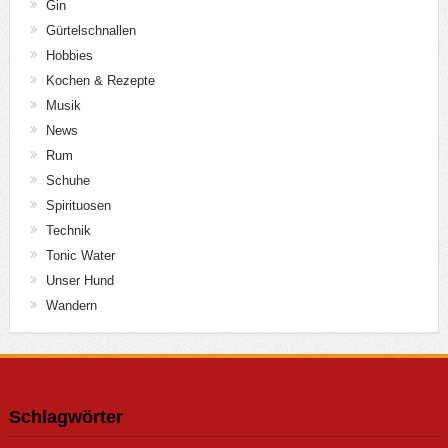
Gin
Gürtelschnallen
Hobbies
Kochen & Rezepte
Musik
News
Rum
Schuhe
Spirituosen
Technik
Tonic Water
Unser Hund
Wandern
Schlagwörter