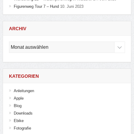
Figurenweg Tour 7 – Hund
10. Juni 2023
ARCHIV
Archiv
KATEGORIEN
Anleitungen
Apple
Blog
Downloads
Ebike
Fotografie