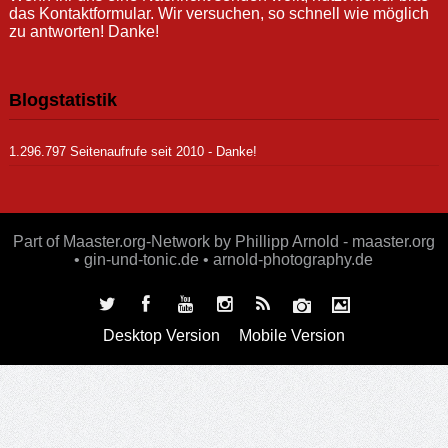
das Kontaktformular. Wir versuchen, so schnell wie möglich
zu antworten! Danke!
Blogstatistik
1.296.797 Seitenaufrufe seit 2010 - Danke!
Part of Maaster.org-Network by Phillipp Arnold - maaster.org
• gin-und-tonic.de • arnold-photography.de
Desktop Version
Mobile Version