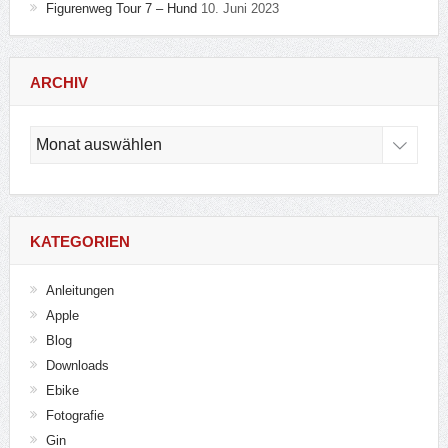
Figurenweg Tour 7 – Hund
10. Juni 2023
ARCHIV
Archiv
KATEGORIEN
Anleitungen
Apple
Blog
Downloads
Ebike
Fotografie
Gin