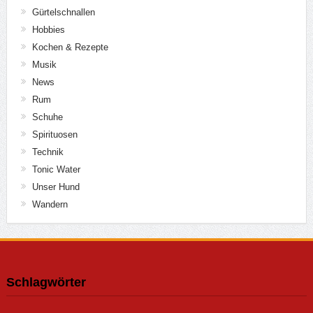
Gürtelschnallen
Hobbies
Kochen & Rezepte
Musik
News
Rum
Schuhe
Spirituosen
Technik
Tonic Water
Unser Hund
Wandern
Schlagwörter