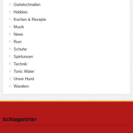
Gürtelschnallen
Hobbies
Kochen & Rezepte
Musik
News
Rum
Schuhe
Spirituosen
Technik
Tonic Water
Unser Hund
Wandern
Schlagwörter