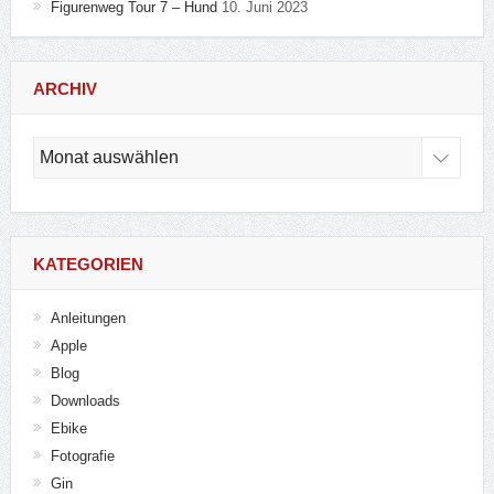
Figurenweg Tour 7 – Hund
10. Juni 2023
ARCHIV
Archiv
KATEGORIEN
Anleitungen
Apple
Blog
Downloads
Ebike
Fotografie
Gin