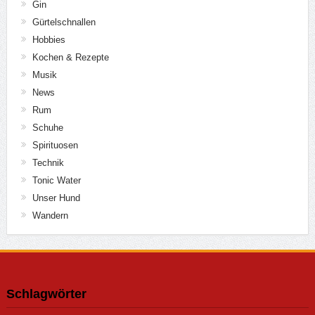
Gin
Gürtelschnallen
Hobbies
Kochen & Rezepte
Musik
News
Rum
Schuhe
Spirituosen
Technik
Tonic Water
Unser Hund
Wandern
Schlagwörter