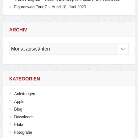
Figurenweg Tour 7 – Hund
10. Juni 2023
ARCHIV
Archiv
KATEGORIEN
Anleitungen
Apple
Blog
Downloads
Ebike
Fotografie