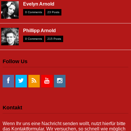
Evelyn Arnold
0 Comments
23 Posts
Phillipp Arnold
0 Comments
215 Posts
Follow Us
Kontakt
Wenn Ihr uns eine Nachricht senden wollt, nutzt hierfür bitte
das Kontaktformular. Wir versuchen, so schnell wie möglich