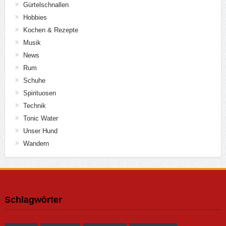
Gürtelschnallen
Hobbies
Kochen & Rezepte
Musik
News
Rum
Schuhe
Spirituosen
Technik
Tonic Water
Unser Hund
Wandern
Schlagwörter