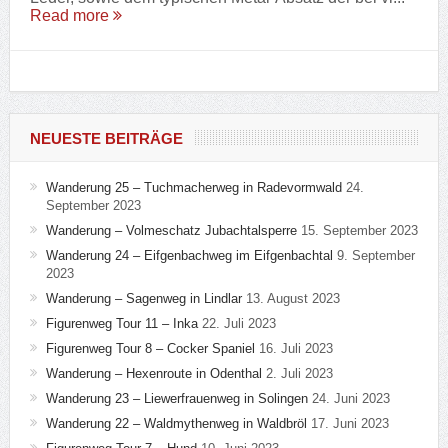
Read more
NEUESTE BEITRÄGE
Wanderung 25 – Tuchmacherweg in Radevormwald
24.
September 2023
Wanderung – Volmeschatz Jubachtalsperre
15. September 2023
Wanderung 24 – Eifgenbachweg im Eifgenbachtal
9. September
2023
Wanderung – Sagenweg in Lindlar
13. August 2023
Figurenweg Tour 11 – Inka
22. Juli 2023
Figurenweg Tour 8 – Cocker Spaniel
16. Juli 2023
Wanderung – Hexenroute in Odenthal
2. Juli 2023
Wanderung 23 – Liewerfrauenweg in Solingen
24. Juni 2023
Wanderung 22 – Waldmythenweg in Waldbröl
17. Juni 2023