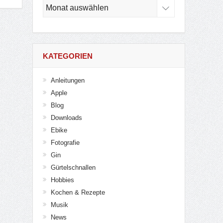
Archiv
KATEGORIEN
Anleitungen
Apple
Blog
Downloads
Ebike
Fotografie
Gin
Gürtelschnallen
Hobbies
Kochen & Rezepte
Musik
News