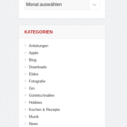
Archiv
KATEGORIEN
Anleitungen
Apple
Blog
Downloads
Ebike
Fotografie
Gin
Gürtelschnallen
Hobbies
Kochen & Rezepte
Musik
News