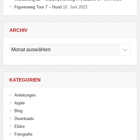
Figurenweg Tour 7 – Hund
10. Juni 2023
ARCHIV
Archiv
KATEGORIEN
Anleitungen
Apple
Blog
Downloads
Ebike
Fotografie