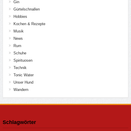
Gin
Gürtelschnallen
Hobbies
Kochen & Rezepte
Musik
News
Rum
Schuhe
Spirituosen
Technik
Tonic Water
Unser Hund
Wandern
Schlagwörter