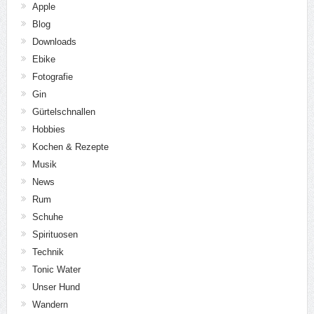
Apple
Blog
Downloads
Ebike
Fotografie
Gin
Gürtelschnallen
Hobbies
Kochen & Rezepte
Musik
News
Rum
Schuhe
Spirituosen
Technik
Tonic Water
Unser Hund
Wandern