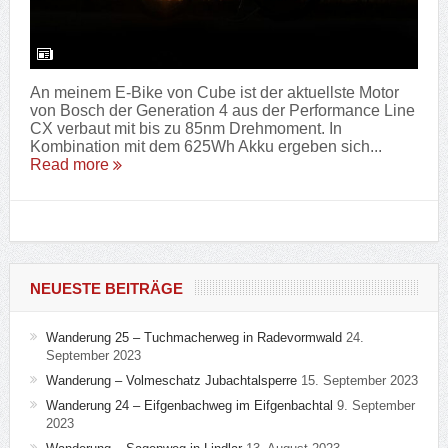
An meinem E-Bike von Cube ist der aktuellste Motor
von Bosch der Generation 4 aus der Performance Line
CX verbaut mit bis zu 85nm Drehmoment. In
Kombination mit dem 625Wh Akku ergeben sich...
Read more
NEUESTE BEITRÄGE
Wanderung 25 – Tuchmacherweg in Radevormwald
24.
September 2023
Wanderung – Volmeschatz Jubachtalsperre
15. September 2023
Wanderung 24 – Eifgenbachweg im Eifgenbachtal
9. September
2023