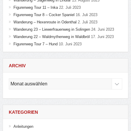
Wanderung – Sagenweg in Lindlar
13. August 2023
Figurenweg Tour 11 – Inka
22. Juli 2023
Figurenweg Tour 8 – Cocker Spaniel
16. Juli 2023
Wanderung – Hexenroute in Odenthal
2. Juli 2023
Wanderung 23 – Liewerfrauenweg in Solingen
24. Juni 2023
Wanderung 22 – Waldmythenweg in Waldbröl
17. Juni 2023
Figurenweg Tour 7 – Hund
10. Juni 2023
ARCHIV
Archiv
KATEGORIEN
Anleitungen