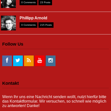
0 Comments
23 Posts
Phillipp Arnold
0 Comments
215 Posts
Follow Us
Kontakt
Wenn Ihr uns eine Nachricht senden wollt, nutzt hierfür bitte
das Kontaktformular. Wir versuchen, so schnell wie möglich
zu antworten! Danke!