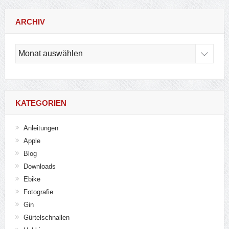
ARCHIV
Archiv
KATEGORIEN
Anleitungen
Apple
Blog
Downloads
Ebike
Fotografie
Gin
Gürtelschnallen