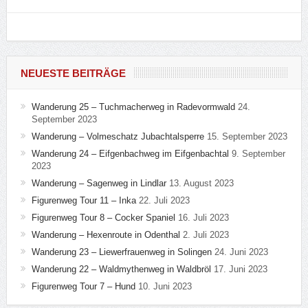
NEUESTE BEITRÄGE
Wanderung 25 – Tuchmacherweg in Radevormwald
24.
September 2023
Wanderung – Volmeschatz Jubachtalsperre
15. September 2023
Wanderung 24 – Eifgenbachweg im Eifgenbachtal
9. September
2023
Wanderung – Sagenweg in Lindlar
13. August 2023
Figurenweg Tour 11 – Inka
22. Juli 2023
Figurenweg Tour 8 – Cocker Spaniel
16. Juli 2023
Wanderung – Hexenroute in Odenthal
2. Juli 2023
Wanderung 23 – Liewerfrauenweg in Solingen
24. Juni 2023
Wanderung 22 – Waldmythenweg in Waldbröl
17. Juni 2023
Figurenweg Tour 7 – Hund
10. Juni 2023