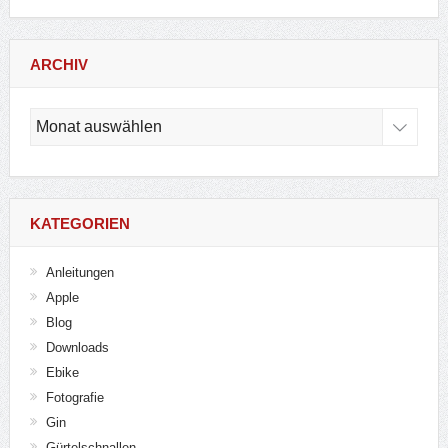
ARCHIV
Archiv
KATEGORIEN
Anleitungen
Apple
Blog
Downloads
Ebike
Fotografie
Gin
Gürtelschnallen