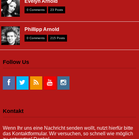
Evelyn Arnold
0 Comments
23 Posts
Phillipp Arnold
0 Comments
215 Posts
Follow Us
Kontakt
Wenn Ihr uns eine Nachricht senden wollt, nutzt hierfür bitte
das Kontaktformular. Wir versuchen, so schnell wie möglich