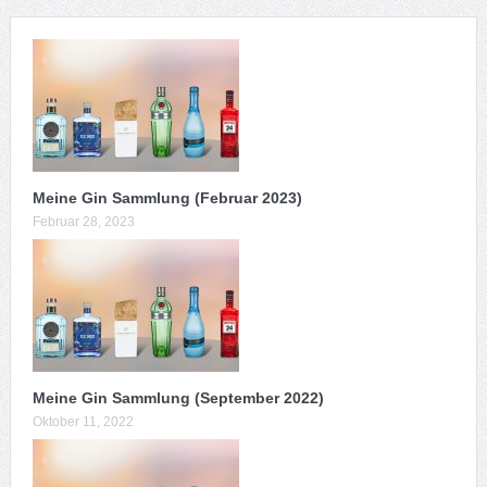
Meine Gin Sammlung (Februar 2023)
Februar 28, 2023
Meine Gin Sammlung (September 2022)
Oktober 11, 2022