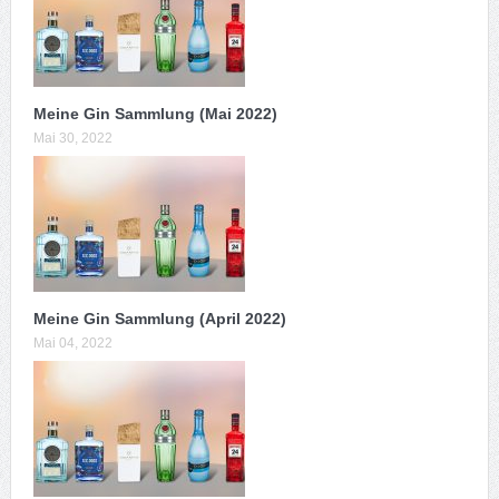
Meine Gin Sammlung (Mai 2022)
Mai 30, 2022
Meine Gin Sammlung (April 2022)
Mai 04, 2022