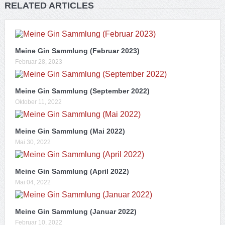
RELATED ARTICLES
Meine Gin Sammlung (Februar 2023)
Februar 28, 2023
Meine Gin Sammlung (September 2022)
Oktober 11, 2022
Meine Gin Sammlung (Mai 2022)
Mai 30, 2022
Meine Gin Sammlung (April 2022)
Mai 04, 2022
Meine Gin Sammlung (Januar 2022)
Februar 10, 2022