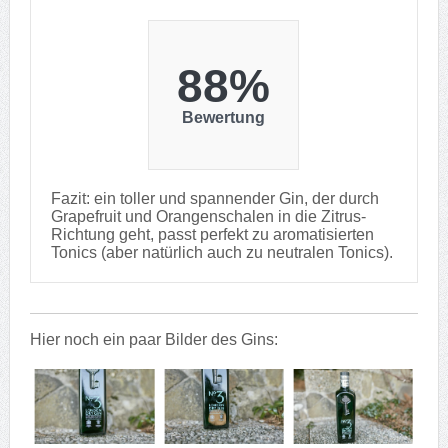
88%
Bewertung
Fazit: ein toller und spannender Gin, der durch
Grapefruit und Orangenschalen in die Zitrus-
Richtung geht, passt perfekt zu aromatisierten
Tonics (aber natürlich auch zu neutralen Tonics).
Hier noch ein paar Bilder des Gins: