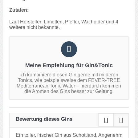
Zutaten:
Laut Hersteller: Limetten, Pfeffer, Wacholder und 4
weitere nicht bekannte.
Meine Empfehlung für Gin&Tonic
Ich kombiniere diesen Gin gerne mit milderen
Tonics, wie beispielsweise dem FEVER-TREE
Mediterranean Tonic Water – hierdurch kommen
die Aromen des Gins besser zur Geltung.
Bewertung dieses Gins
Ein toller, frischer Gin aus Schottland. Angenehm