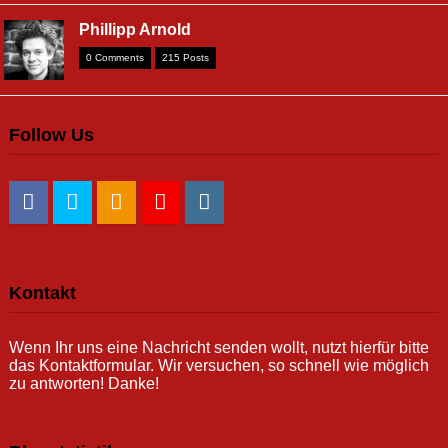
Phillipp Arnold
0 Comments
215 Posts
Follow Us
Kontakt
Wenn Ihr uns eine Nachricht senden wollt, nutzt hierfür bitte
das Kontaktformular. Wir versuchen, so schnell wie möglich
zu antworten! Danke!