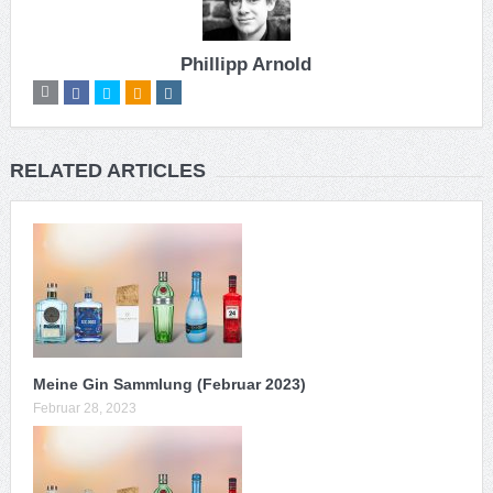
Phillipp Arnold
RELATED ARTICLES
Meine Gin Sammlung (Februar 2023)
Februar 28, 2023