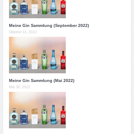
Meine Gin Sammlung (September 2022)
Oktober 11, 2022
Meine Gin Sammlung (Mai 2022)
Mai 30, 2022