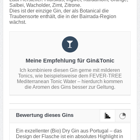
Salbei, Wacholder, Zimt, Zitrone.
Dies ist der einzige Gin, der als Botanical die
Traubensorte enthält, die in der Bairrada-Region
wächst.
Meine Empfehlung für Gin&Tonic
Ich kombiniere diesen Gin gerne mit milderen
Tonics, wie beispielsweise dem FEVER-TREE
Mediterranean Tonic Water – hierdurch kommen
die Aromen des Gins besser zur Geltung.
Bewertung dieses Gins
Ein exzellenter (Bio) Dry Gin aus Portugal – das
Design der Flasche ist ein absolutes Highlight in