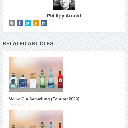
Phillipp Arnold
RELATED ARTICLES
Meine Gin Sammlung (Februar 2023)
Februar 28, 2023