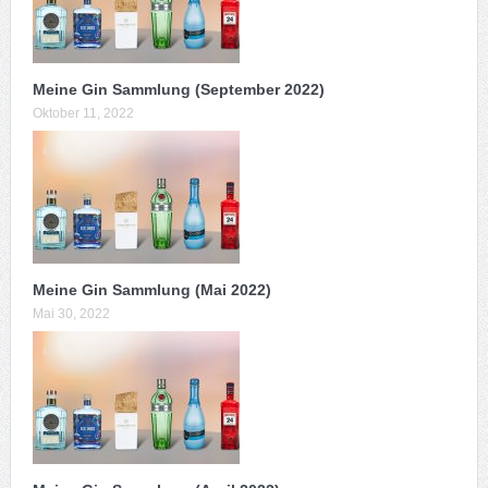
Meine Gin Sammlung (September 2022)
Oktober 11, 2022
Meine Gin Sammlung (Mai 2022)
Mai 30, 2022