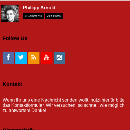
Phillipp Arnold
0 Comments
215 Posts
Follow Us
Kontakt
Wenn Ihr uns eine Nachricht senden wollt, nutzt hierfür bitte
das Kontaktformular. Wir versuchen, so schnell wie möglich
zu antworten! Danke!