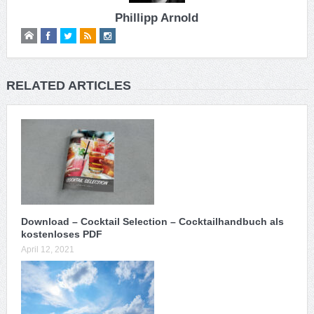
Phillipp Arnold
RELATED ARTICLES
Download – Cocktail Selection – Cocktailhandbuch als
kostenloses PDF
April 12, 2021