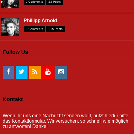
0 Comments
23 Posts
Phillipp Arnold
0 Comments
215 Posts
Follow Us
Kontakt
Wenn Ihr uns eine Nachricht senden wollt, nutzt hierfür bitte
das Kontaktformular. Wir versuchen, so schnell wie möglich
zu antworten! Danke!