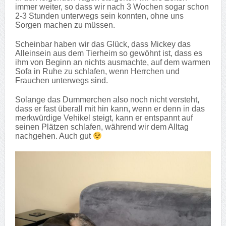
immer weiter, so dass wir nach 3 Wochen sogar schon
2-3 Stunden unterwegs sein konnten, ohne uns
Sorgen machen zu müssen.
Scheinbar haben wir das Glück, dass Mickey das
Alleinsein aus dem Tierheim so gewöhnt ist, dass es
ihm von Beginn an nichts ausmachte, auf dem warmen
Sofa in Ruhe zu schlafen, wenn Herrchen und
Frauchen unterwegs sind.
Solange das Dummerchen also noch nicht versteht,
dass er fast überall mit hin kann, wenn er denn in das
merkwürdige Vehikel steigt, kann er entspannt auf
seinen Plätzen schlafen, während wir dem Alltag
nachgehen. Auch gut