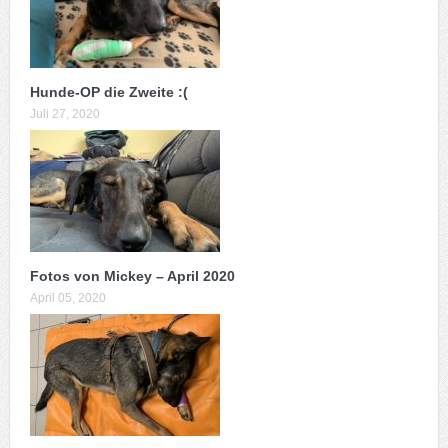
Hunde-OP die Zweite :(
Juli 27, 2020
Fotos von Mickey – April 2020
April 05, 2020