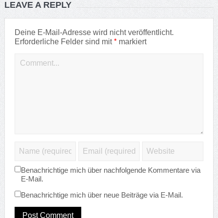
LEAVE A REPLY
Deine E-Mail-Adresse wird nicht veröffentlicht.
*
Erforderliche Felder sind mit
markiert
Benachrichtige mich über nachfolgende Kommentare via
E-Mail.
Benachrichtige mich über neue Beiträge via E-Mail.