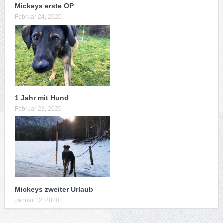
Mickeys erste OP
Februar 24, 2020
1 Jahr mit Hund
Februar 23, 2020
Mickeys zweiter Urlaub
Januar 12, 2020