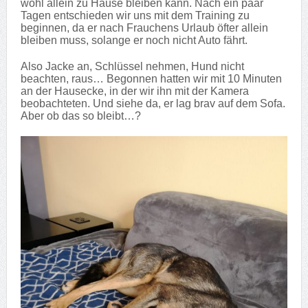
wohl allein zu Hause bleiben kann. Nach ein paar
Tagen entschieden wir uns mit dem Training zu
beginnen, da er nach Frauchens Urlaub öfter allein
bleiben muss, solange er noch nicht Auto fährt.
Also Jacke an, Schlüssel nehmen, Hund nicht
beachten, raus… Begonnen hatten wir mit 10 Minuten
an der Hausecke, in der wir ihn mit der Kamera
beobachteten. Und siehe da, er lag brav auf dem Sofa.
Aber ob das so bleibt…?