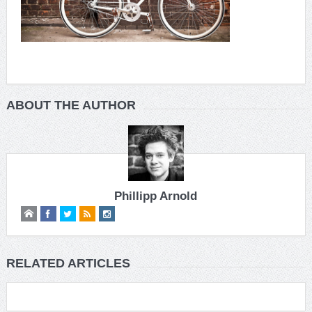
ABOUT THE AUTHOR
Phillipp Arnold
RELATED ARTICLES