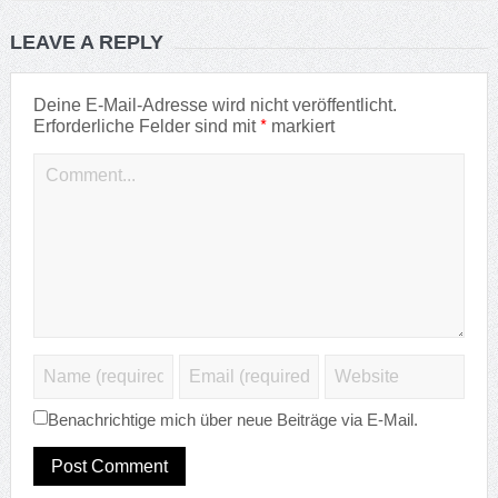
LEAVE A REPLY
Deine E-Mail-Adresse wird nicht veröffentlicht.
*
Erforderliche Felder sind mit
markiert
Benachrichtige mich über neue Beiträge via E-Mail.