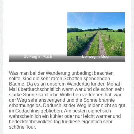
Böllweg in Much
Böllweg in Much
Was man bei der Wanderung unbedingt beachten
sollte, sind die sehr raren Schatten spendenden
Bäume. Da es an unserem Wandertag für den Monat
Mai überdurchschnittlich warm war und die schon sehr
starke Sonne sämtliche Wölkchen vertrieben hat, war
der Weg sehr anstrengend und die Sonne brannte
erbarmungslos. Dadurch ist der Weg leider nicht so gut
im Gedächtnis geblieben. Am besten eignet sich
wahrscheinlich ein kühler oder nur leicht warmer und
bedeckter/bewölkter Tag für diese eigentlich sehr
schöne Tour.