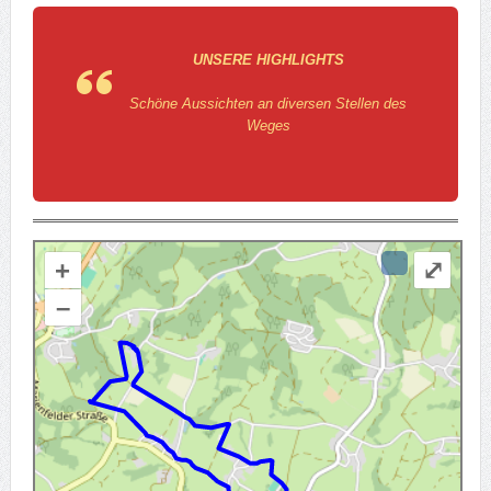
UNSERE HIGHLIGHTS
Schöne Aussichten an diversen Stellen des
Weges
+
⤢
–