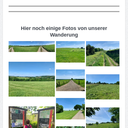
Hier noch einige Fotos von unserer
Wanderung