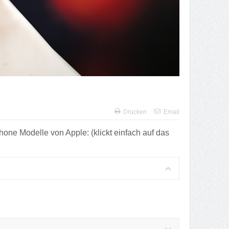
Drucken
Email
Phone Modelle von Apple: (klickt einfach auf das