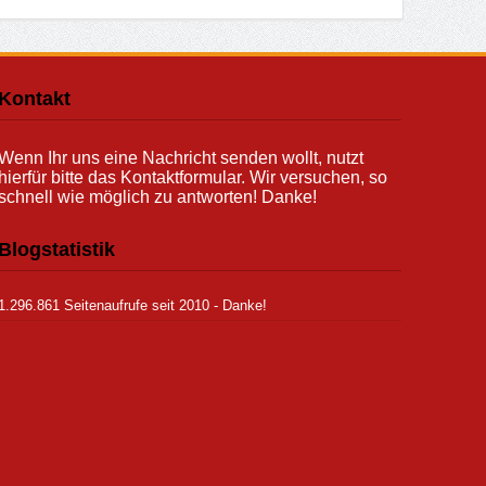
Kontakt
Wenn Ihr uns eine Nachricht senden wollt, nutzt
hierfür bitte das Kontaktformular. Wir versuchen, so
schnell wie möglich zu antworten! Danke!
Blogstatistik
1.296.861 Seitenaufrufe seit 2010 - Danke!