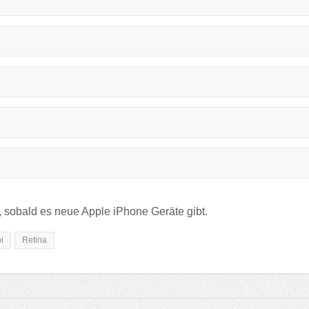
, sobald es neue Apple iPhone Geräte gibt.
i
Retina